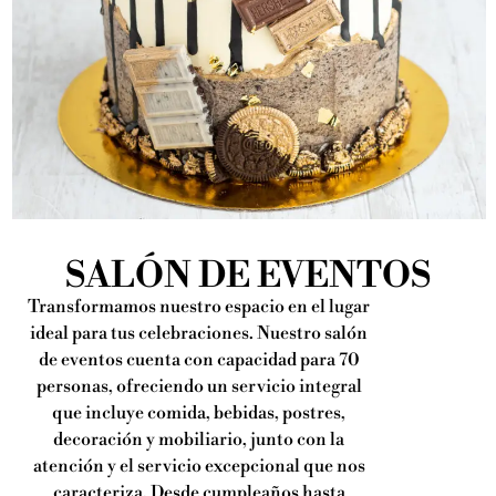
SALÓN DE EVENTOS
Transformamos nuestro espacio en el lugar
ideal para tus celebraciones. Nuestro salón
de eventos cuenta con capacidad para 70
personas, ofreciendo un servicio integral
que incluye comida, bebidas, postres,
decoración y mobiliario, junto con la
atención y el servicio excepcional que nos
caracteriza. Desde cumpleaños hasta