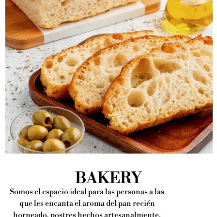
BAKERY
Somos el espacio ideal para las personas a las
que les encanta el aroma del pan recién
horneado, postres hechos artesanalmente,