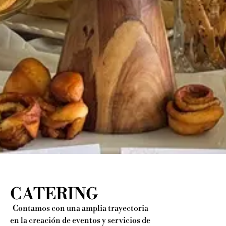
CATERING
Contamos con una amplia trayectoria
en la creación de eventos y servicios de