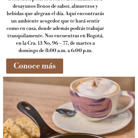
desayunos llenos de sabor, almuerzos y
bebidas que alegran el día. Aquí encontrarás
un ambiente acogedor que te hará sentir
como en casa, donde además podrás trabajar
tranquilamente. Nos encuentras en Bogotá,
en la Cra. 13 No. 96 – 77, de martes a
domingo de 8:00 a.m. a 6:00 p.m.
Conoce más