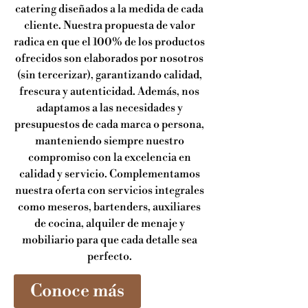
catering diseñados a la medida de cada
cliente. Nuestra propuesta de valor
radica en que el 100% de los productos
ofrecidos son elaborados por nosotros
(sin tercerizar), garantizando calidad,
frescura y autenticidad. Además, nos
adaptamos a las necesidades y
presupuestos de cada marca o persona,
manteniendo siempre nuestro
compromiso con la excelencia en
calidad y servicio. Complementamos
nuestra oferta con servicios integrales
como meseros, bartenders, auxiliares
de cocina, alquiler de menaje y
mobiliario para que cada detalle sea
perfecto.
Conoce más