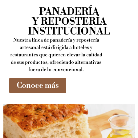
PANADERÍA
Y REPOSTERÍA
INSTITUCIONAL
Nuestra línea de panadería y repostería
artesanal está dirigida a hoteles y
restaurantes que quieren elevar la calidad
de sus productos, ofreciendo alternativas
fuera de lo convencional.
Conoce más