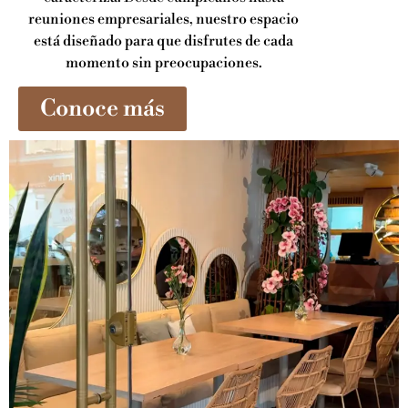
reuniones empresariales, nuestro espacio
está diseñado para que disfrutes de cada
momento sin preocupaciones.
Conoce más