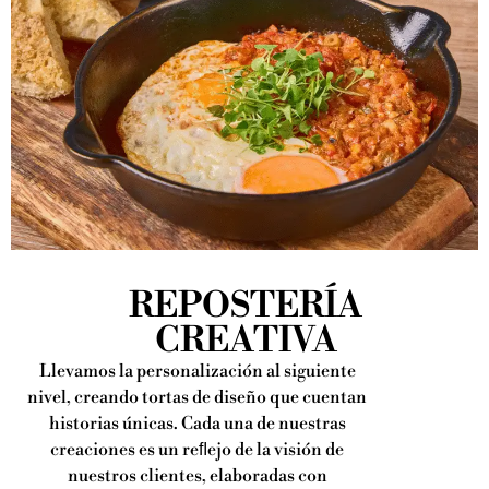
REPOSTERÍA
CREATIVA
Llevamos la personalización al siguiente
nivel, creando tortas de diseño que cuentan
historias únicas. Cada una de nuestras
creaciones es un reﬂejo de la visión de
nuestros clientes, elaboradas con