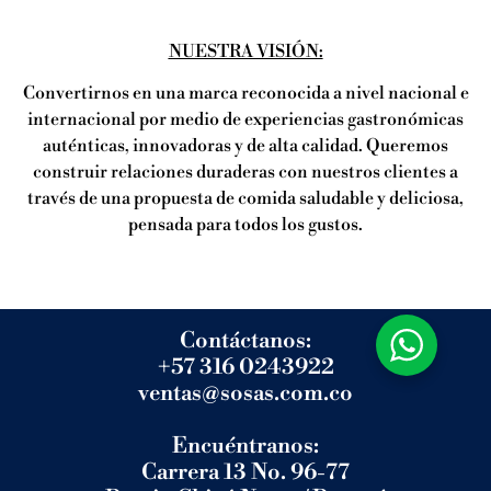
NUESTRA VISIÓN:
Convertirnos en una marca reconocida a nivel nacional e
internacional por medio de experiencias gastronómicas
auténticas, innovadoras y de alta calidad. Queremos
construir relaciones duraderas con nuestros clientes a
través de una propuesta de comida saludable y deliciosa,
pensada para todos los gustos.
Contáctanos:
+57 316 0243922
ventas@sosas.com.co
Encuéntranos:
Carrera 13 No. 96-77