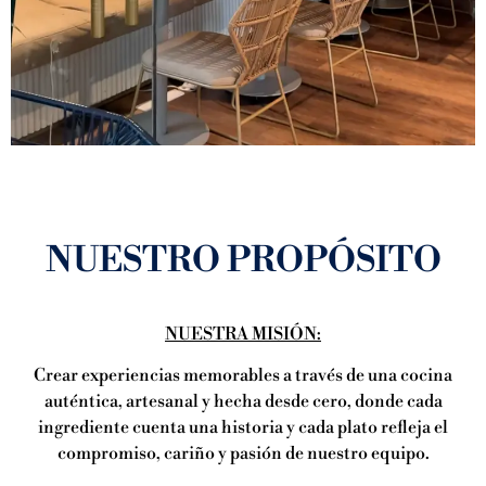
NUESTRO PROPÓSITO
NUESTRA MISIÓN:
Crear experiencias memorables a través de una cocina
auténtica, artesanal y hecha desde cero, donde cada
ingrediente cuenta una historia y cada plato refleja el
compromiso, cariño y pasión de nuestro equipo.