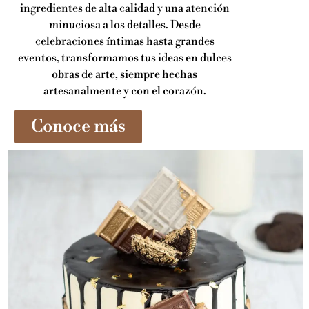
ingredientes de alta calidad y una atención
minuciosa a los detalles. Desde
celebraciones íntimas hasta grandes
eventos, transformamos tus ideas en dulces
obras de arte, siempre hechas
artesanalmente y con el corazón.
Conoce más