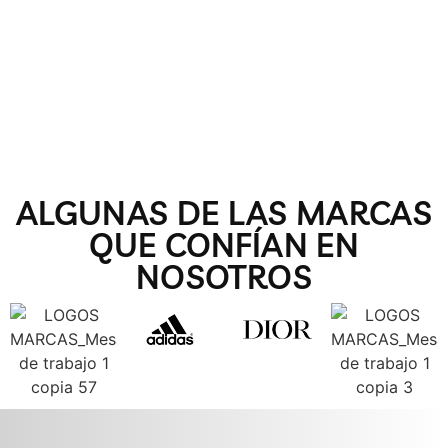
ALGUNAS DE LAS MARCAS
QUE CONFÍAN EN
NOSOTROS