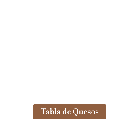
Tabla de Quesos