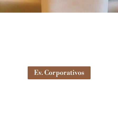
Ev. Corporativos