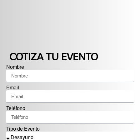
COTIZA TU EVENTO
Nombre
Email
Teléfono
Tipo de Evento