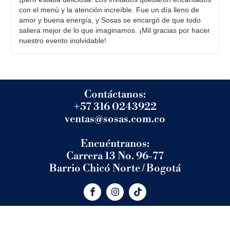
con el menú y la atención increíble. Fue un día lleno de
amor y buena energía, y Sosas se encargó de que todo
saliera mejor de lo que imaginamos. ¡Mil gracias por hacer
nuestro evento inolvidable!
Contáctanos:
+57 316 0243922
ventas@sosas.com.co
Encuéntranos:
Carrera 13 No. 96-77
Barrio Chicó Norte / Bogotá