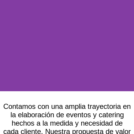
Contamos con una amplia trayectoria en
la elaboración de eventos y catering
hechos a la medida y necesidad de
cada cliente. Nuestra propuesta de valor