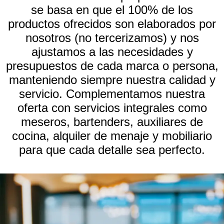
se basa en que el 100% de los
productos ofrecidos son elaborados por
nosotros (no tercerizamos) y nos
ajustamos a las necesidades y
presupuestos de cada marca o persona,
manteniendo siempre nuestra calidad y
servicio. Complementamos nuestra
oferta con servicios integrales como
meseros, bartenders, auxiliares de
cocina, alquiler de menaje y mobiliario
para que cada detalle sea perfecto.